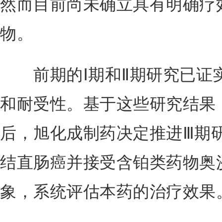
然而目前尚未确立具有明确疗效
物。
前期的Ⅰ期和Ⅱ期研究已证实
和耐受性。基于这些研究结果
后，旭化成制药决定推进Ⅲ期
结直肠癌并接受含铂类药物奥
象，系统评估本药的治疗效果