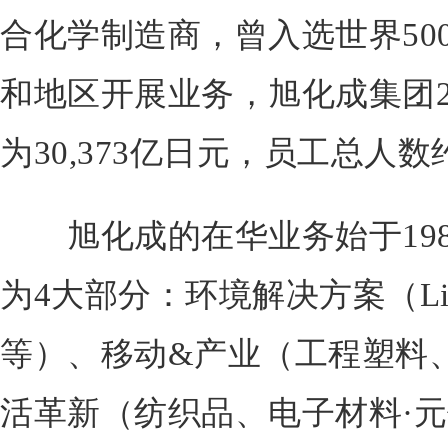
合化学制造商，曾入选世界50
和地区开展业务，旭化成集团2
为30,373亿日元，员工总人数
旭化成的在华业务始于198
为4大部分：环境解决方案（L
等）、移动&产业（工程塑料
活革新（纺织品、电子材料·