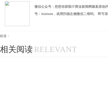
微信公众号：您想你获取IT商业新闻网最新原创内
号：itxinwen，或用扫描左侧微信二维码。 即可
标签：
相关阅读
RELEVANT