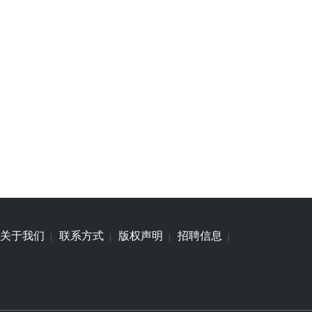
关于我们
联系方式
版权声明
招聘信息
|
|
|
|