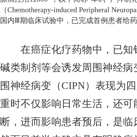
（Chemotherapy-induced Peripheral
国内Ⅲ期临床试验中，已完成首例患者给
在癌症化疗药物中，已知铂
碱类制剂等会诱发周围神经病
围神经病变（CIPN）表现为
重时不仅影响日常生活，还可
断，进而影响患者预后，是临