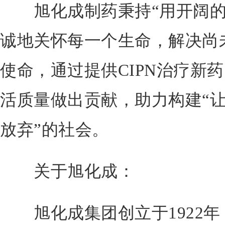
旭化成制药秉持“用开阔的
诚地关怀每一个生命，解决尚
使命，通过提供CIPN治疗新
活质量做出贡献，助力构建“
放弃”的社会。
关于旭化成：
旭化成集团创立于1922年