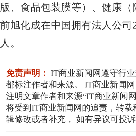
版、食品包装膜等）、健康（
前旭化成在中国拥有法人公司20
人。
免责声明：
IT商业新闻网遵守行
都标注作者和来源。 IT商业新闻
注明文章作者和来源“IT商业新闻
将受到IT商业新闻网的追责，转
辑修改或者补充， 如有异议可投诉至：pos