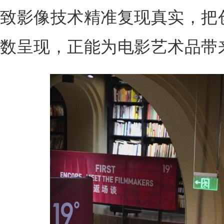
致影像技术精准复现真实，把
数呈现，正能为电影艺术品带