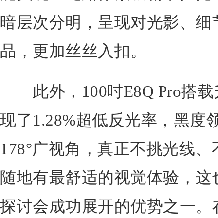
暗层次分明，呈现对光影、细
品，更加丝丝入扣。
此外，100吋E8Q Pro搭载
现了1.28%超低反光率，黑
178°广视角，真正不挑光线
随地有最舒适的视觉体验，这
探讨会成功展开的优势之一。