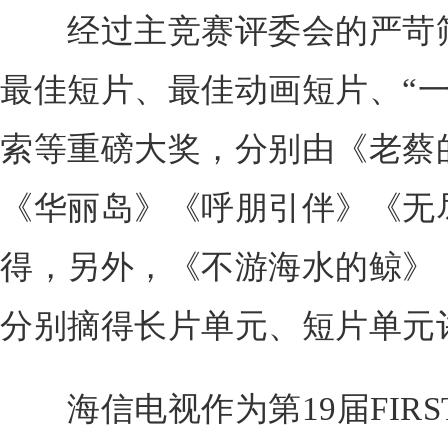
经过主竞赛评委会的严苛筛
最佳短片、最佳动画短片、“一
索等重磅大奖，分别由《老蔡
《华丽岛》《呼朋引伴》《无
得，另外，《不游海水的鲸》
分别摘得长片单元、短片单元
海信电视作为第19届FIRS