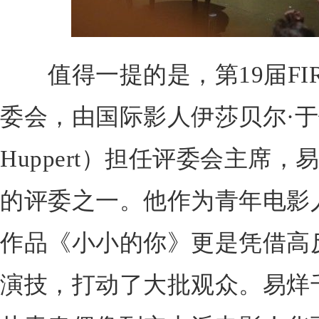
值得一提的是，第19届FIR
委会，由国际影人伊莎贝尔·于佩尔（
Huppert）担任评委会主席
的评委之一。他作为青年电影
作品《小小的你》更是凭借高
演技，打动了大批观众。易烊