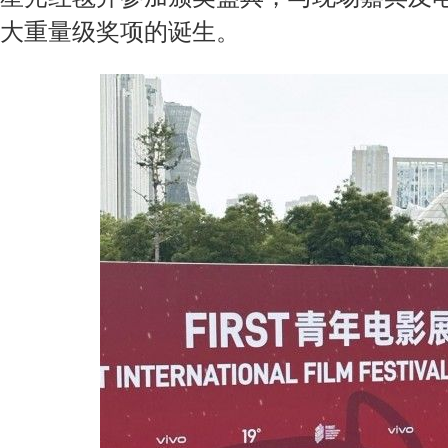
大重量级奖项的诞生。