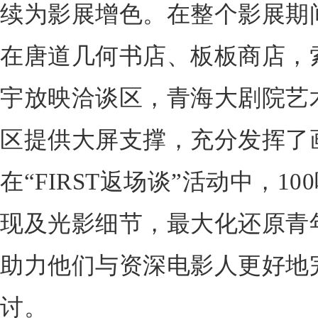
续为影展增色。在整个影展期间，海
在唐道几何书店、板板商店，
宇放映洽谈区，青海大剧院艺
区提供大屏支撑，充分发挥了
在“FIRST返场谈”活动中，100
现及光影细节，最大化还原青
助力他们与资深电影人更好地
讨。