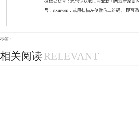
微信公众号：您想你获取IT商业新闻网最新原创内
号：itxinwen，或用扫描左侧微信二维码。 即可
标签：
相关阅读
RELEVANT