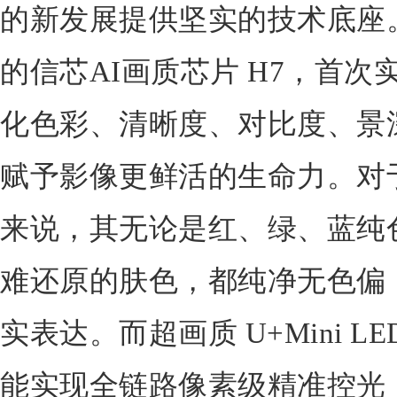
的新发展提供坚实的技术底座。如1
的信芯AI画质芯片 H7，首
化色彩、清晰度、对比度、景
赋予影像更鲜活的生命力。对
来说，其无论是红、绿、蓝纯
难还原的肤色，都纯净无色偏
实表达。而超画质 U+Mini 
能实现全链路像素级精准控光