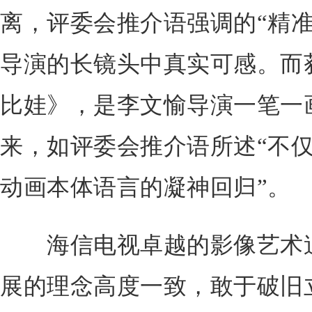
离，评委会推介语强调的“精准
导演的长镜头中真实可感。而
比娃》，是李文愉导演一笔一
来，如评委会推介语所述“不
动画本体语言的凝神回归”。
海信电视卓越的影像艺术追求
展的理念高度一致，敢于破旧