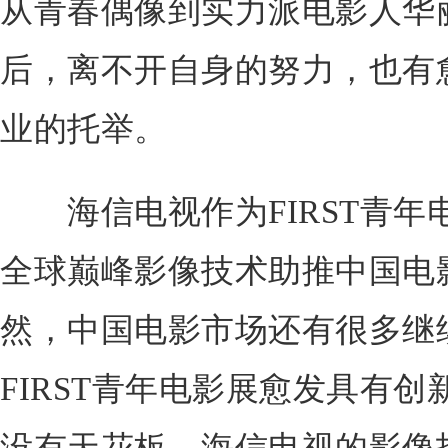
从青春偶像到实力派电影人华
后，离不开自身的努力，也有
业的托举。
海信电视作为FIRST青年
全球巅峰影像技术助推中国电
然，中国电影市场还有很多继
FIRST青年电影展愈发具有