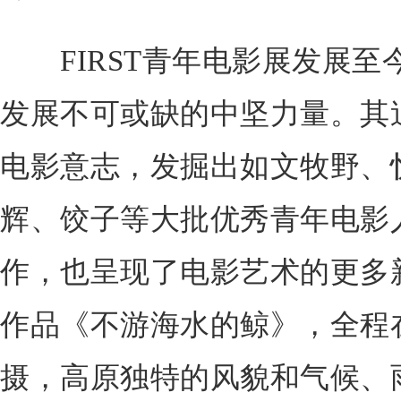
FIRST青年电影展发展至
发展不可或缺的中坚力量。其
电影意志，发掘出如文牧野、
辉、饺子等大批优秀青年电影
作，也呈现了电影艺术的更多
作品《不游海水的鲸》，全程
摄，高原独特的风貌和气候、