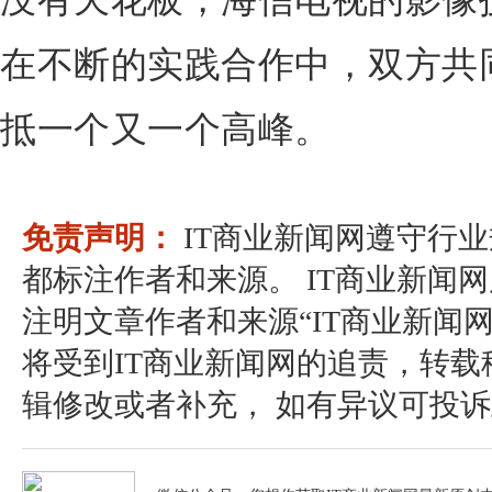
没有天花板，海信电视的影像
在不断的实践合作中，双方共
抵一个又一个高峰。
免责声明：
IT商业新闻网遵守行
都标注作者和来源。 IT商业新闻
注明文章作者和来源“IT商业新闻
将受到IT商业新闻网的追责，转
辑修改或者补充， 如有异议可投诉至：pos