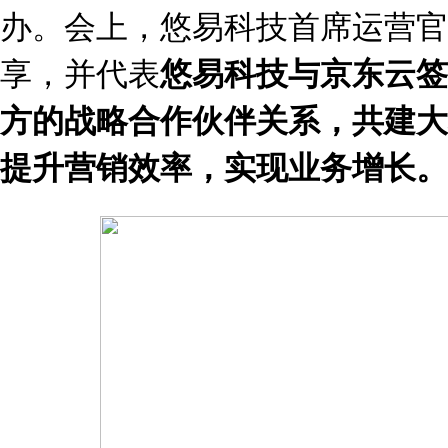
办。会上，悠易科技首席运营官
享，并代表
悠易科技与京东云签
方的战略合作伙伴关系，共建大
提升营销效率，实现业务增长。