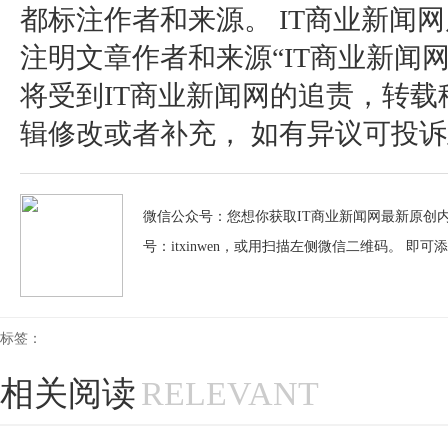
都标注作者和来源。 IT商业新闻
注明文章作者和来源“IT商业新闻
将受到IT商业新闻网的追责，转
辑修改或者补充， 如有异议可投诉至：pos
微信公众号：您想你获取IT商业新闻网最新原创内
号：itxinwen，或用扫描左侧微信二维码。 即可
标签：
相关阅读
RELEVANT