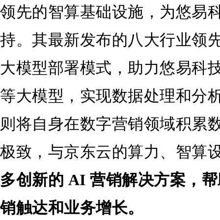
领先的智算基础设施，为悠易
持。其最新发布的八大行业领
大模型部署模式，助力悠易科技更高
等大模型，实现数据处理和分
则将自身在数字营销领域积累
极致，与京东云的算力、智算
多创新的
AI
营销解决方案，帮
销触达和业务增长。