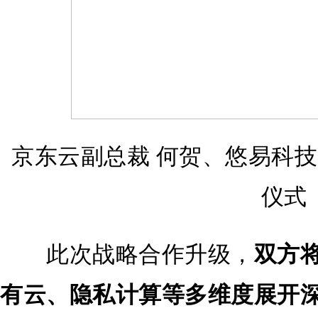
京东云副总裁 何贺、悠易科技
仪式
此次战略合作升级，
双方
有云、隐私计算等多维度展开