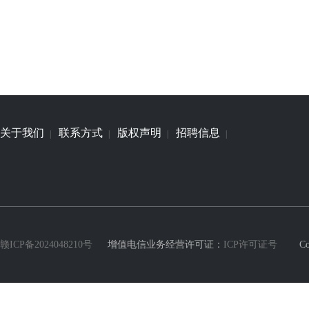
关于我们
联系方式
版权声明
招聘信息
|
|
|
|
赣ICP备2024048210号
增值电信业务经营许可证：
ICP许可证号
Copyri