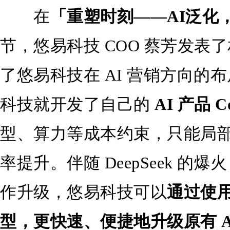
在
「重塑时刻
——AI
泛化
节，悠易科技 COO 蔡芳发表
了悠易科技在 AI 营销方向的布
科技就开发了自己的
AI
产品
C
型、算力等成本约束，只能局
率提升。伴随 DeepSeek 
作升级，悠易科技可以
通过使
型，更快速、便捷地升级原有