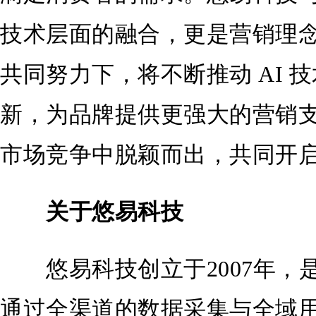
技术层面的融合，更是营销理
共同努力下，将不断推动 AI 
新，为品牌提供更强大的营销
市场竞争中脱颖而出，共同开启 
关于悠易科技
悠易科技创立于2007年，
通过全渠道的数据采集与全域用户