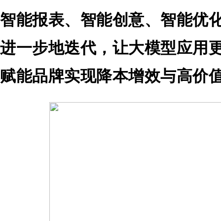
智能报表、智能创意、智能优
进一步地迭代，让大模型应用
赋能品牌实现降本增效与高价