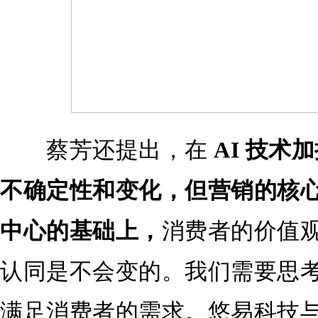
蔡芳还提出，在
AI
技术加
不确定性和变化，但营销的核
中心的基础上，
消费者的价值
认同是不会变的。我们需要思考的
满足消费者的需求。悠易科技