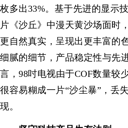
枚多出33%。基于先进的显示技
片《沙丘》中漫天黄沙场面时
更自然真实，呈现出更丰富的
细腻的细节，产品稳定性与先
言，98吋电视由于COF数量
很容易糊成一片“沙尘暴”，丢
现。