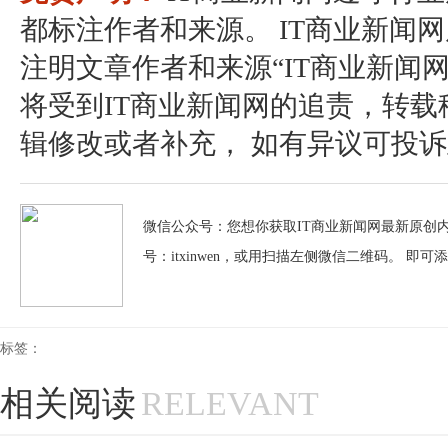
都标注作者和来源。 IT商业新闻
注明文章作者和来源“IT商业新闻
将受到IT商业新闻网的追责，转
辑修改或者补充， 如有异议可投诉至：pos
微信公众号：您想你获取IT商业新闻网最新原创内
号：itxinwen，或用扫描左侧微信二维码。 即可
标签：
相关阅读
RELEVANT