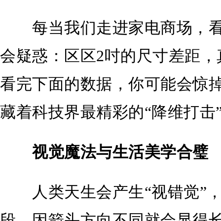
每当我们走进家电商场，看到1
会疑惑：区区2吋的尺寸差距，
看完下面的数据，你可能会惊掉
藏着科技界最精彩的“降维打击
视觉魔法与生活美学合璧
人类天生会产生“视错觉”，
段，因箭头方向不同就会显得长