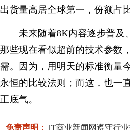
出货量高居全球第一，份额占比
未来随着8K内容逐步普及、
那些现在看似超前的技术参数
需。因为，用明天的标准衡量
永恒的比较法则；而这，也一直
正底气。
免责声明：
IT商业新闻网遵守行