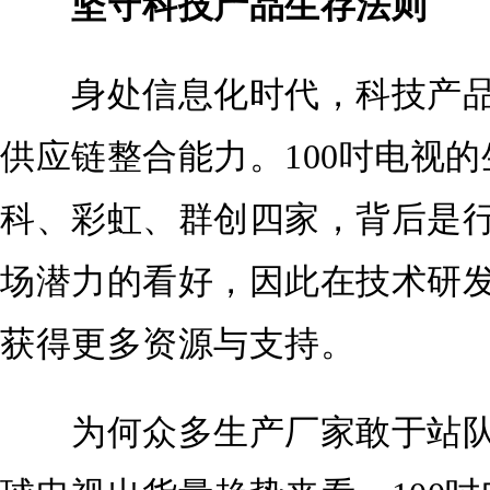
坚守科技产品生存法则
身处信息化时代，科技产品
供应链整合能力。100吋电视
科、彩虹、群创四家，背后是行
场潜力的看好，因此在技术研
获得更多资源与支持。
为何众多生产厂家敢于站队1