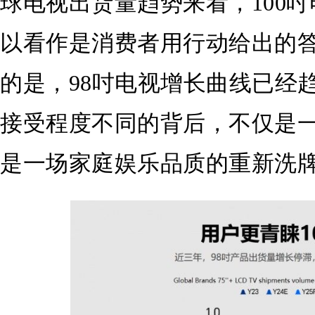
球电视出货量趋势来看，100
以看作是消费者用行动给出的
的是，98吋电视增长曲线已经
接受程度不同的背后，不仅是
是一场家庭娱乐品质的重新洗