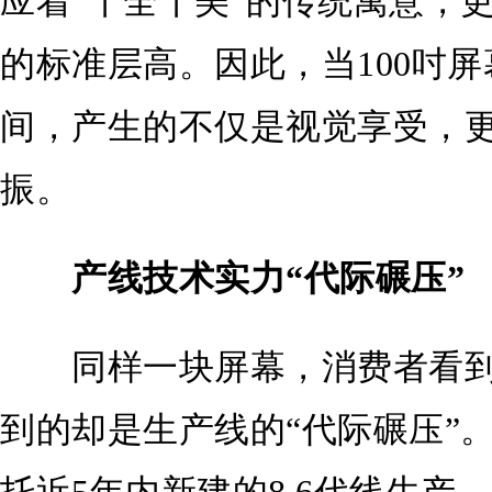
应着“十全十美”的传统寓意，更暗
的标准层高。因此，当100吋
间，产生的不仅是视觉享受，
振。
产线技术实力“代际碾压”
同样一块屏幕，消费者看到
到的却是生产线的“代际碾压”。