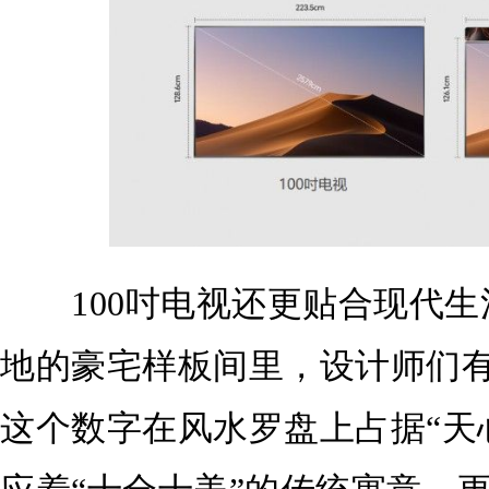
100吋电视还更贴合现代生
地的豪宅样板间里，设计师们有
这个数字在风水罗盘上占据“天