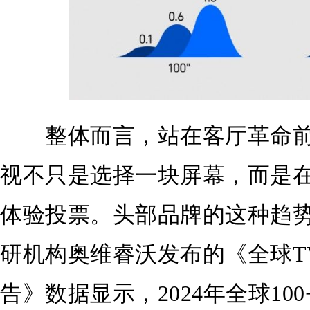
整体而言，站在客厅革命前夜
视不只是选择一块屏幕，而是在
体验投票。头部品牌的这种趋
研机构奥维睿沃发布的《全球T
告》数据显示，2024年全球10