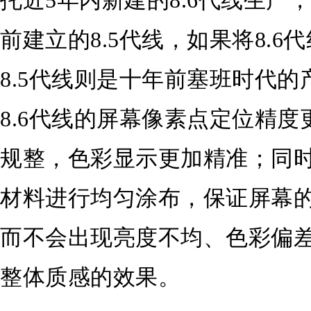
托近5年内新建的8.6代线生产
前建立的8.5代线，如果将8.
8.5代线则是十年前塞班时代
8.6代线的屏幕像素点定位精
规整，色彩显示更加精准；同
材料进行均匀涂布，保证屏幕
而不会出现亮度不均、色彩偏
整体质感的效果。