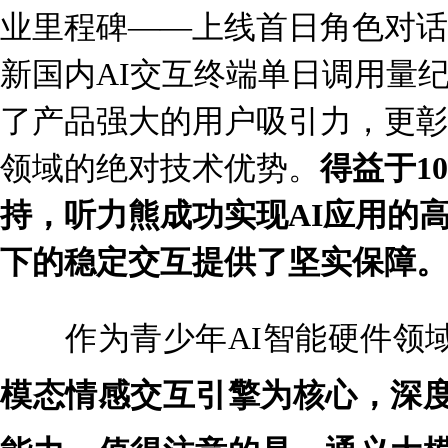
业里程碑——上线首日角色对话
新国内AI交互终端单日调用量
了产品强大的用户吸引力，更彰
领域的绝对技术优势。
得益于1
持，听力熊成功实现AI应用的
下的稳定交互提供了坚实保障
。
作为青少年AI智能硬件领域
模态情感交互引擎为核心，深