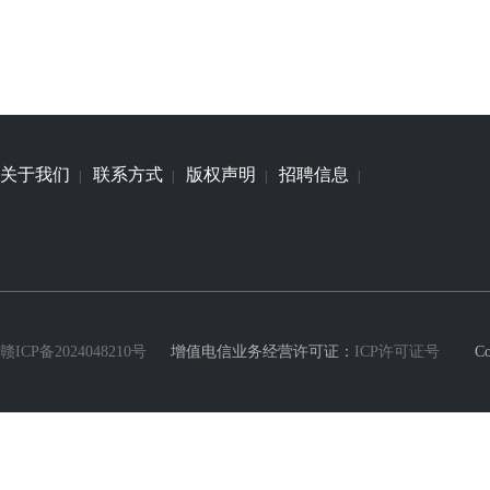
关于我们
联系方式
版权声明
招聘信息
|
|
|
|
赣ICP备2024048210号
增值电信业务经营许可证：
ICP许可证号
Copyri