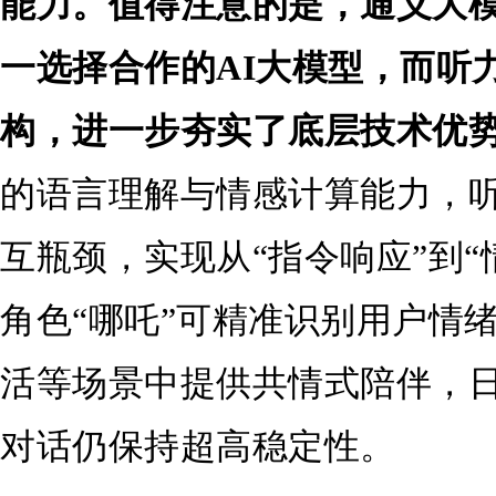
能力。值得注意的是，通义大
一选择合作的AI大模型，而听
构，进一步夯实了底层技术优
的语言理解与情感计算能力，
互瓶颈，实现从“指令响应”到“
角色“哪吒”可精准识别用户情
活等场景中提供共情式陪伴，
对话仍保持超高稳定性。