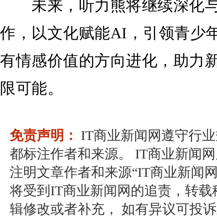
未来，听力熊将继续深化与
作，以文化赋能AI，引领青少
有情感价值的方向进化，助力新
限可能。
免责声明：
IT商业新闻网遵守行
都标注作者和来源。 IT商业新闻
注明文章作者和来源“IT商业新闻
将受到IT商业新闻网的追责，转
辑修改或者补充， 如有异议可投诉至：pos