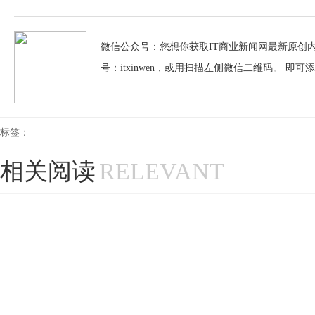
微信公众号：您想你获取IT商业新闻网最新原创内
号：itxinwen，或用扫描左侧微信二维码。 即可
标签：
相关阅读
RELEVANT