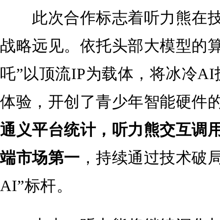
此次合作标志着听力熊在技
战略远见。依托头部大模型的算
吒”以顶流IP为载体，将冰冷A
体验，开创了青少年智能硬件
通义平台统计，听力熊交互调用
端市场第一
，持续通过技术破局
AI”标杆。