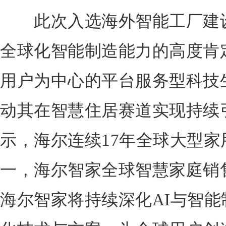
此次入选海外智能工厂建设
全球化智能制造能力的高度肯
用户为中心的平台服务型科技
动其在智慧住居赛道实现持续
示，海尔连续17年全球大型
一，海尔智家全球智慧家庭销
海尔智家将持续深化AI与智