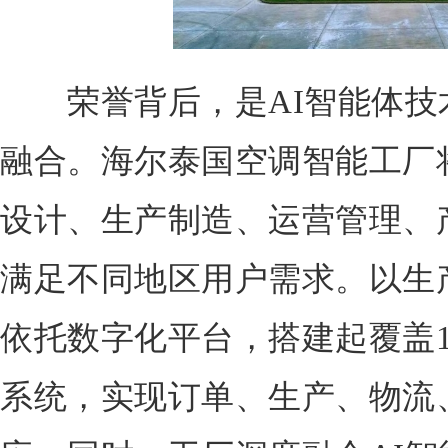
荣誉背后，是AI智能体技
融合。海尔泰国空调智能工厂
设计、生产制造、运营管理、
满足不同地区用户需求。以生
依托数字化平台，搭建起覆盖1
系统，实现订单、生产、物流