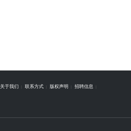
关于我们
联系方式
版权声明
招聘信息
|
|
|
|