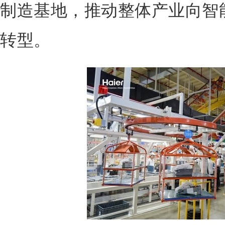
制造基地，推动整体产业向智
转型。