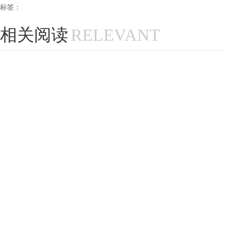
标签：
相关阅读
RELEVANT