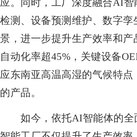
应。同时，工厂深度融合AI
检测、设备预测维护、数字孪
景，进一步提升生产效率和产
自动化率超45%，关键设备OE
应东南亚高温高湿的气候特点
的产品。
如今，依托AI智能体的全
智能工厂不仅提升了生产效率