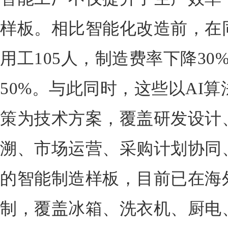
样板。相比智能化改造前，在
用工105人，制造费率下降3
50%。与此同时，这些以AI
策为技术方案，覆盖研发设计
溯、市场运营、采购计划协同
的智能制造样板，目前已在海
制，覆盖冰箱、洗衣机、厨电