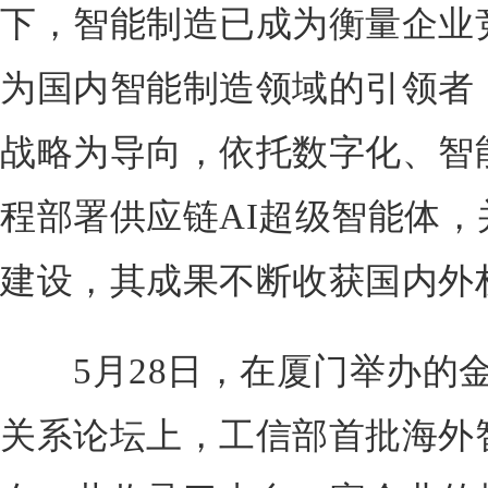
下，智能制造已成为衡量企业
为国内智能制造领域的引领者
战略为导向，依托数字化、智
程部署供应链AI超级智能体
建设，其成果不断收获国内外
5月28日，在厦门举办的金
关系论坛上，工信部首批海外