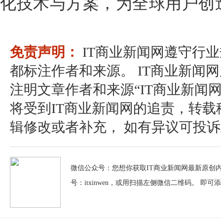
化技术与方案，为全球用户创
免责声明：
IT商业新闻网遵守行
都标注作者和来源。 IT商业新闻
注明文章作者和来源“IT商业新闻
将受到IT商业新闻网的追责，转
辑修改或者补充， 如有异议可投诉至：pos
微信公众号：您想你获取IT商业新闻网最新原创内
号：itxinwen，或用扫描左侧微信二维码。 即可