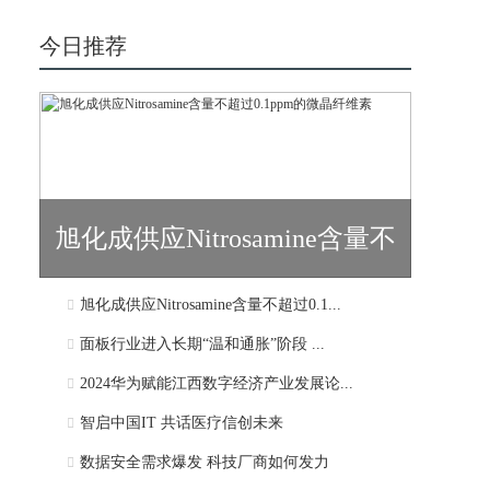
今日推荐
旭化成供应Nitrosamine含量不
旭化成供应Nitrosamine含量不超过0.1...
超过0.1...
面板行业进入长期“温和通胀”阶段 ...
2024华为赋能江西数字经济产业发展论...
智启中国IT 共话医疗信创未来
数据安全需求爆发 科技厂商如何发力