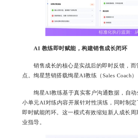
AI 教练即时赋能，构建销售成长闭环
销售成长的核心是实战后的即时反馈，而管
点。绚星慧销搭载绚星AI教练（Sales Coa
绚星AI教练基于真实客户沟通数据，自动
小单元AI对练内容开展针对性演练，同时制定下
即时赋能闭环。这一模式有效缩短新人成长周
业指导。