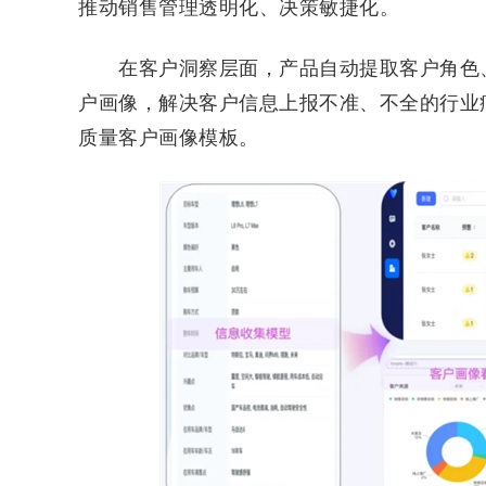
推动销售管理透明化、决策敏捷化。
在客户洞察层面，产品自动提取客户角色、
户画像，解决客户信息上报不准、不全的行业
质量客户画像模板。