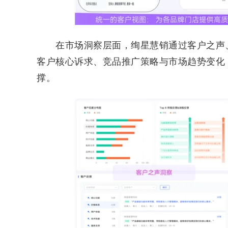
在市场洞察层面，绚星慧销通过客户之声、
客户核心诉求、竞品推广策略与市场趋势变化
撑。