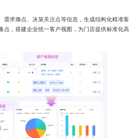
需求痛点、决策关注点等信息，生成结构化精准客
痛点，搭建企业统一客户视图，为门店提供标准化高