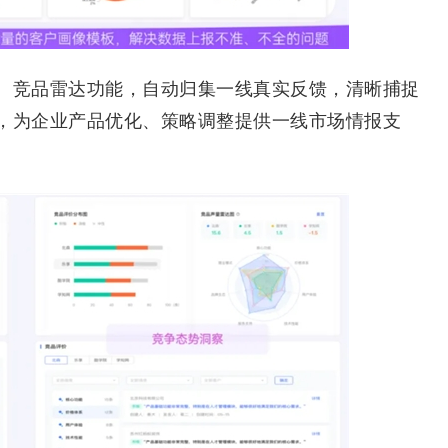
竞品雷达功能，自动归集一线真实反馈，清晰捕捉
，为企业产品优化、策略调整提供一线市场情报支