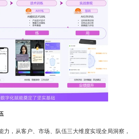
伍
力，从客户、市场、队伍三大维度实现全局洞察，