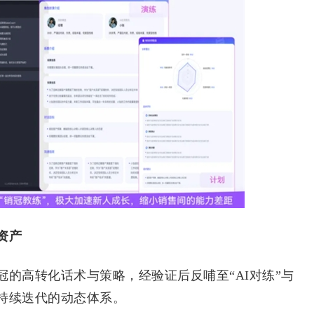
资产
高转化话术与策略，经验证后反哺至“AI对练”与
持续迭代的动态体系。