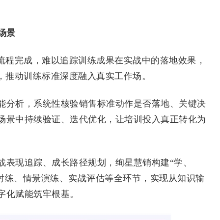
场景
流程完成，难以追踪训练成果在实战中的落地效果，
限，推动训练标准深度融入真实工作场。
分析，系统性核验销售标准动作是否落地、关键决
场景中持续验证、迭代优化，让培训投入真正转化为
表现追踪、成长路径规划，绚星慧销构建“学、
 对练、情景演练、实战评估等全环节，实现从知识输
字化赋能筑牢根基。