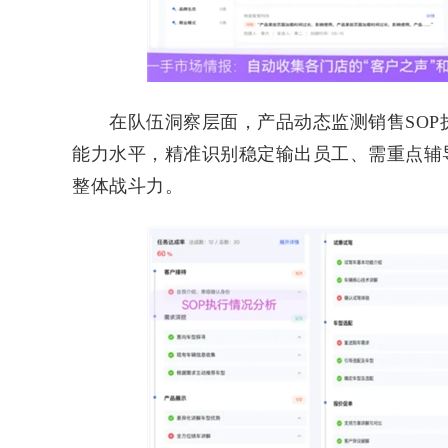
在队伍洞察层面，产品动态监测销售SOP
能力水平，精准识别稳定输出员工、需重点辅
整体战斗力。