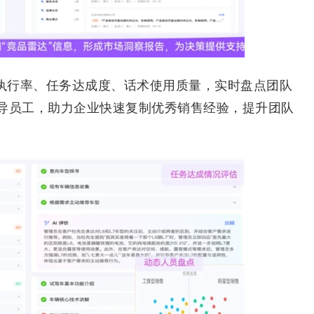
执行率、任务达成度、话术使用质量，实时盘点团队
导员工，助力企业快速复制优秀销售经验，提升团队