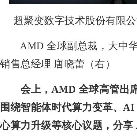
超聚变数字技术股份有限公司
AMD 全球副总裁，大中华
销售总经理 唐晓蕾（右）
会上，AMD 全球高管出
围绕智能体时代算力变革、AI
心算力升级等核心议题，分享 