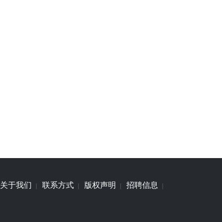
关于我们
联系方式
版权声明
招聘信息
|
|
|
|