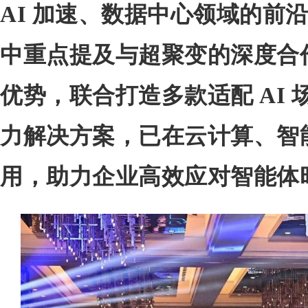
AI 加速、数据中心领域的前
中重点提及与超聚变的深度合
优势，联合打造多款适配 AI
力解决方案，已在云计算、智
用，助力企业高效应对智能体