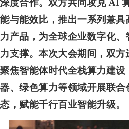
深度合作。双方共同攻克 AI
能与能效比，推出一系列兼具
力产品，为全球企业数字化、
力支撑。本次大会期间，双方
聚焦智能体时代全栈算力建设，
器、绿色算力等领域开展联合
态，赋能千行百业智能升级。