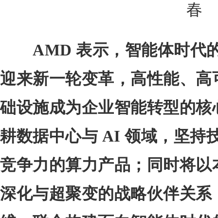
春
AMD 表示，智能体时代
迎来新一轮变革，高性能、高
础设施成为企业智能转型的核心
耕数据中心与 AI 领域，坚
竞争力的算力产品；同时将以
深化与超聚变的战略伙伴关系