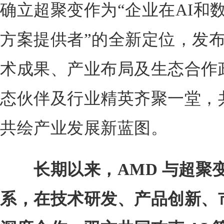
确立超聚变作为“企业在AI和
方案提供者”的全新定位，发布
术成果、产业布局及生态合作
态伙伴及行业精英齐聚一堂，
共绘产业发展新蓝图。
长期以来，AMD 与超聚
系，在技术研发、产品创新、