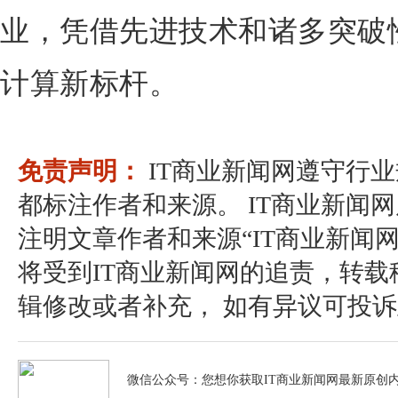
业，凭借先进技术和诸多突破
计算新标杆。
免责声明：
IT商业新闻网遵守行
都标注作者和来源。 IT商业新闻
注明文章作者和来源“IT商业新闻
将受到IT商业新闻网的追责，转
辑修改或者补充， 如有异议可投诉至：pos
微信公众号：您想你获取IT商业新闻网最新原创内