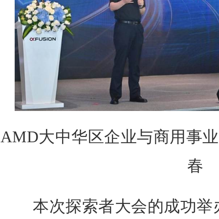
AMD大中华区企业与商用事业
春
本次探索者大会的成功举办