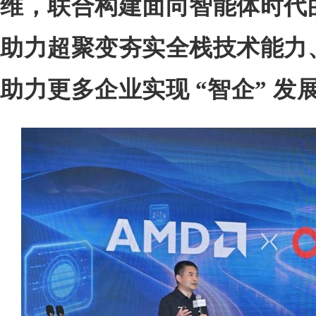
维，联合构建面向智能体时代
助力超聚变夯实全栈技术能力
助力更多企业实现 “智企” 发