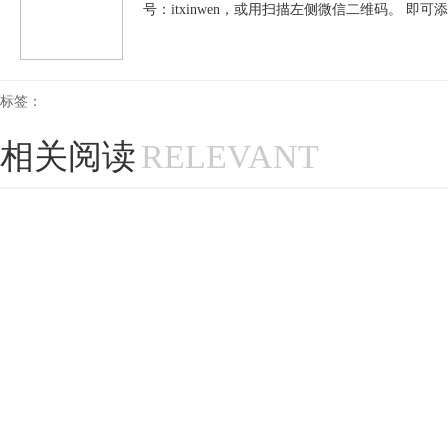
号：itxinwen，或用扫描左侧微信二维码。 即可
标签：
相关阅读
RELEVANT