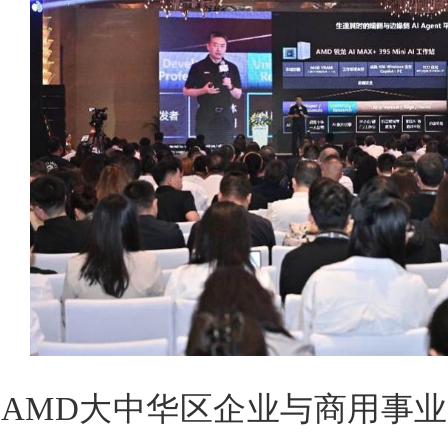
AMD大中华区企业与商用事业