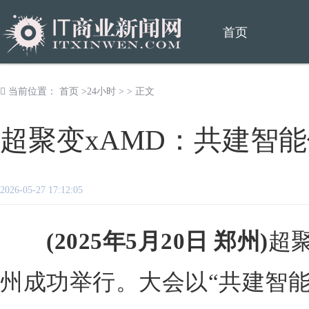
首页
当前位置：
首页
>
24小时
> > 正文
超聚变xAMD：共建智
2026-05-27 17:12:05
(2025年5月20日 郑州)
超聚
州成功举行。大会以“共建智能