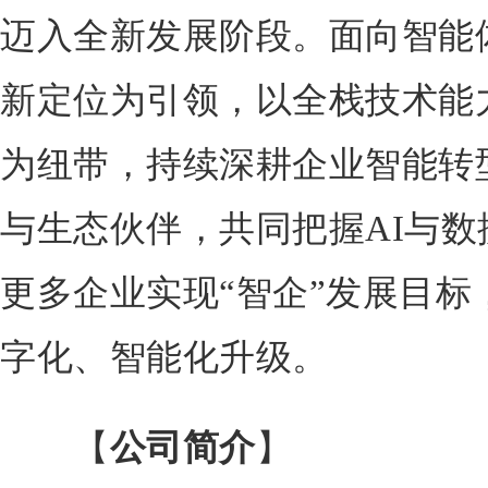
迈入全新发展阶段。面向智能
新定位为引领，以全栈技术能
为纽带，持续深耕企业智能转
与生态伙伴，共同把握AI与
更多企业实现“智企”发展目标
字化、智能化升级。
【
公司简介
】