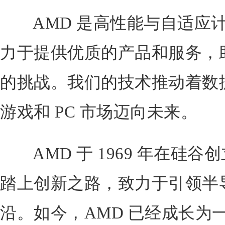
AMD 是高性能与自适应计
力于提供优质的产品和服务，
的挑战。我们的技术推动着数
游戏和 PC 市场迈向未来。
AMD 于 1969 年在硅谷创
踏上创新之路，致力于引领半
沿。如今，AMD 已经成长为