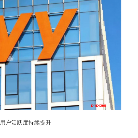
 用户活跃度持续提升