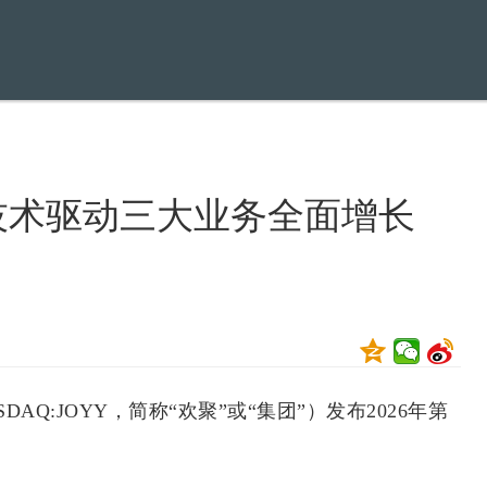
AI技术驱动三大业务全面增长
AQ:JOYY，简称“欢聚”或“集团”）发布2026年第