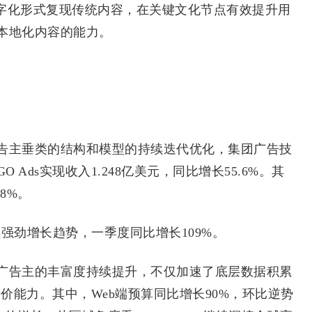
数字化形式复现传统内容，在关键文化节点有效提升用
本地化内容的能力。
主垂类的结构和模型的持续迭代优化，集团广告技
Ads实现收入1.248亿美元，同比增长55.6%。其
8%。
续强劲增长趋势，一季度同比增长109%。
告主的丰富度持续提升，不仅加速了底层数据积累
竞价能力。其中，Web端预算同比增长90%，环比逆势