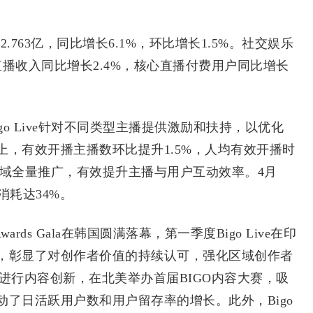
63亿，同比增长6.1%，环比增长1.5%。社交娱乐
中直播收入同比增长2.4%，核心直播付费用户同比增长
 Live针对不同类型主播提供激励和扶持，以优化
，有效开播主播数环比提升1.5%，人均有效开播时
心区域全量推广，有效提升主播与用户互动效率。4月
消耗达34%。
s Gala在韩国圆满落幕，第一季度Bigo Live在印
，彰显了对创作者价值的持续认可，强化区域创作者
不断进行内容创新，在北美举办首届BIGO内容大赛，吸
了日活跃用户数和用户留存率的增长。此外，Bigo