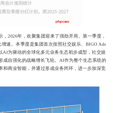
2026年，欢聚集团迎来了强劲开局。第一季度，
增速。本季度是集团首次按照社交娱乐、BIGO Ads
着以AI为驱动的全球化多元业务生态初步成型，社交娱
形成自强化的战略增长飞轮。AI作为整个生态系统的
率和商业智能，并通过形成业务闭环，进一步加深竞