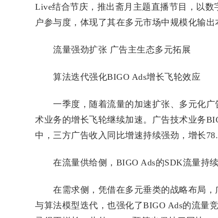
Live结合节庆，推出斋月主题直播节目，以
户参与度，体现了其在多元市场中规模化输出
流量强劲扩张 广告主生态多元拓展
算法迭代强化BIGO Ads增长飞轮效应
一季度，随着流量的加速扩张、多元化广告
术业务的增长飞轮继续加速。广告技术业务BIGO 
中，三方广告收入同比增速持续强劲，增长78.
在流量供给侧，BIGO Ads的SDK流量持
在需求侧，凭借在多元垂类的战略布局，广
与算法模型迭代，也强化了BIGO Ads的流量