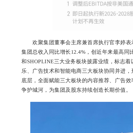
欢聚集团董事会主席兼首席执行官李婷表示，
集团总收入同比增长12.4%，创近年来最高同比
和SHOPLINE三大业务板块披露业绩，标志
乐、广告技术和智能电商三大板块协同并进，
底层，全面赋能三大板块的内容推荐、广告效
争护城河，为集团及股东持续创造长期价值。