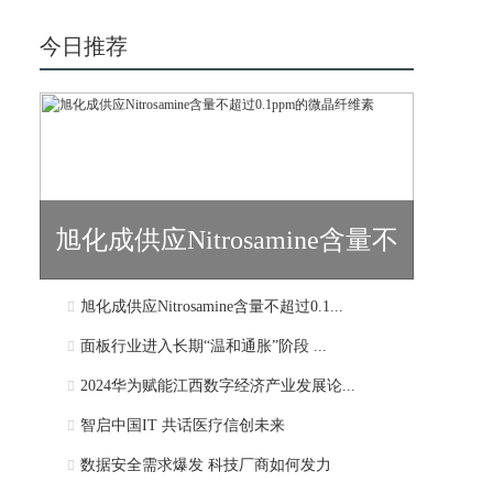
今日推荐
旭化成供应Nitrosamine含量不
旭化成供应Nitrosamine含量不超过0.1...
超过0.1...
面板行业进入长期“温和通胀”阶段 ...
2024华为赋能江西数字经济产业发展论...
智启中国IT 共话医疗信创未来
数据安全需求爆发 科技厂商如何发力