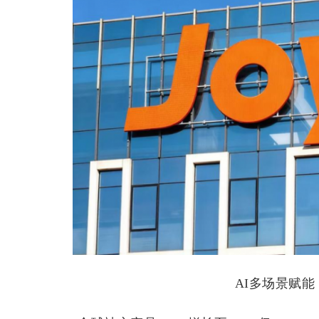
AI多场景赋能