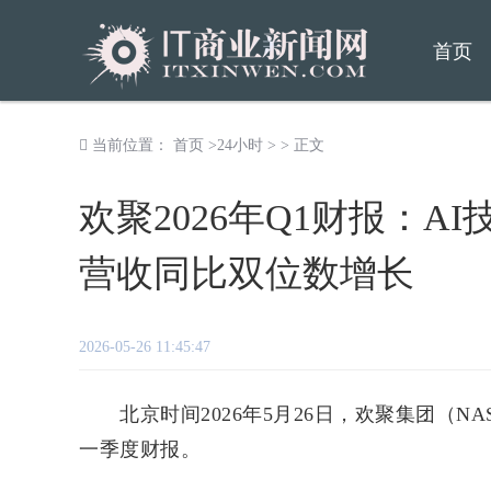
首页
当前位置：
首页
>
24小时
> > 正文
欢聚2026年Q1财报：
营收同比双位数增长
2026-05-26 11:45:47
北京时间2026年5月26日，欢聚集团（NASD
一季度财报。