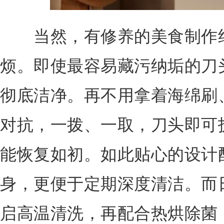
当然，有修养的美食制作绝
烦。即使最容易藏污纳垢的刀
彻底洁净。再不用拿着海绵刷
对抗，一拨、一取，刀头即可
能恢复如初。如此贴心的设计配
身，更便于定期深度清洁。而
启高温清洗，再配合热烘除菌