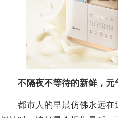
不隔夜不等待的新鲜，元
都市人的早晨仿佛永远在追