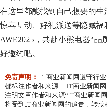
在这里都能找到自己想要的生
惊喜互动、好礼派送等隐藏福利
AWE2025，共赴小熊电器“
好邀约吧。
免责声明：
IT商业新闻网遵守行
都标注作者和来源。 IT商业新闻
注明文章作者和来源“IT商业新闻
将受到IT商业新闻网的追责，转