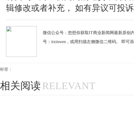
辑修改或者补充， 如有异议可投诉至：pos
微信公众号：您想你获取IT商业新闻网最新原创内
号：itxinwen，或用扫描左侧微信二维码。 即可
标签：
相关阅读
RELEVANT