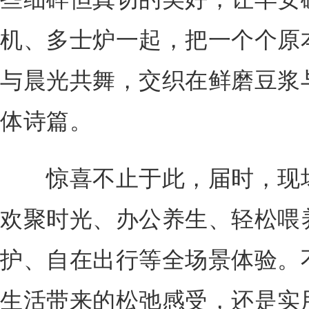
机、多士炉一起，把一个个原
与晨光共舞，交织在鲜磨豆浆
体诗篇。
惊喜不止于此，届时，现场
欢聚时光、办公养生、轻松喂
护、自在出行等全场景体验。
生活带来的松弛感受，还是实