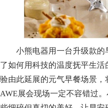
小熊电器用一台升级款的早
了如何用科技的温度抚平生活
验由此延展的元气早餐场景，将
AWE展会现场一定不容错过
些细碎但真切的美好，让早安