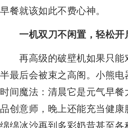
早餐就该如此不费心神。
一机双刀不闲置，轻松开
再高级的破壁机如果只能对
半最后会被束之高阁。小熊电
时间魔法：清晨它是元气早餐
品创意师，晚上还能充当健康
绵绵冰沙再到多彩奶昔甚至各