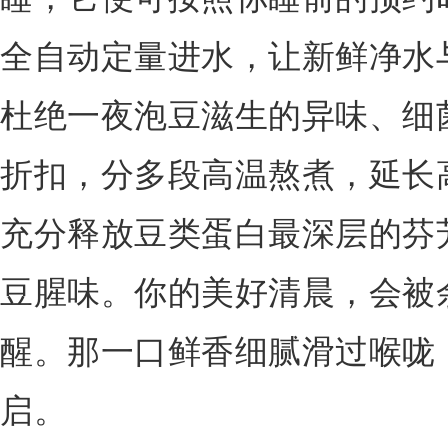
全自动定量进水，让新鲜净水与
杜绝一夜泡豆滋生的异味、细
折扣，分多段高温熬煮，延长
充分释放豆类蛋白最深层的芬
豆腥味。你的美好清晨，会被
醒。那一口鲜香细腻滑过喉咙
启。