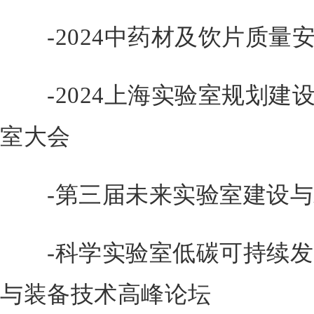
-2024中药材及饮片质量
-2024上海实验室规划建
室大会
-第三届未来实验室建设与
-科学实验室低碳可持续发
与装备技术高峰论坛