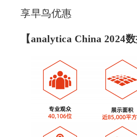
享早鸟优惠
【analytica China 20