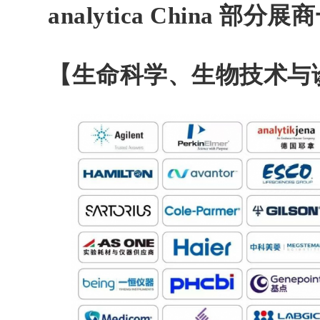
analytica China 部分展
【生命科学、生物技术与