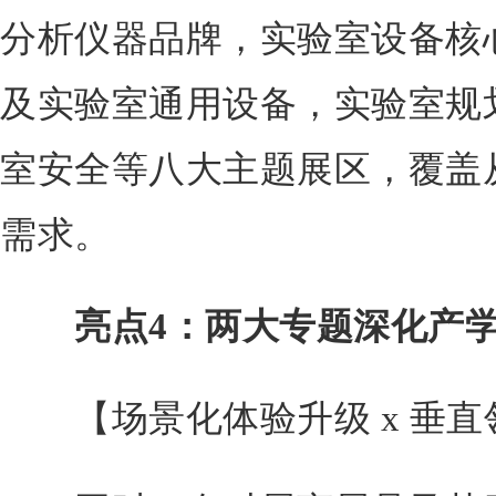
分析仪器品牌，实验室设备核
及实验室通用设备，实验室规
室安全等八大主题展区，覆盖
需求。
亮点4：两大专题深化产
【场景化体验升级 x 垂直