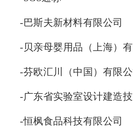
-巴斯夫新材料有限公司
-贝亲母婴用品（上海）有
-芬欧汇川（中国）有限公
-广东省实验室设计建造技
-恒枫食品科技有限公司