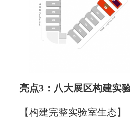
亮点3：八大展区构建实
【构建完整实验室生态】