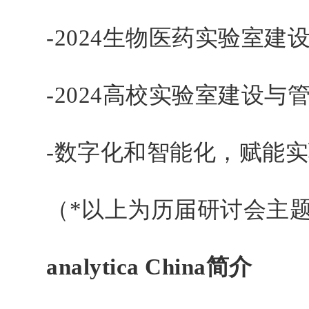
-2024生物医药实验室建
-2024高校实验室建设与
-数字化和智能化，赋能实
（*以上为历届研讨会主
analytica China简介