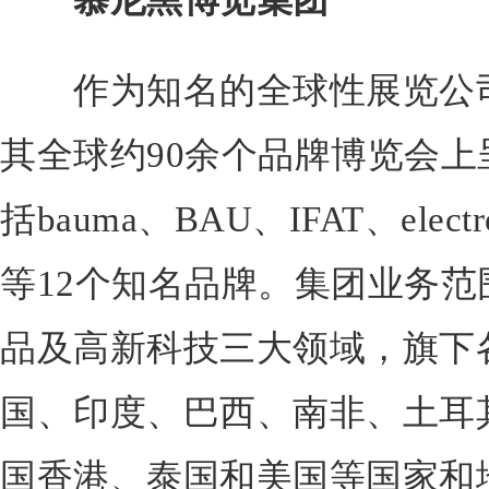
慕尼黑博览集团
作为知名的全球性展览公司
其全球约90余个品牌博览会
括bauma、BAU、IFAT、electronic
等12个知名品牌。集团业务
品及高新科技三大领域，旗下
国、印度、巴西、南非、土耳
国香港、泰国和美国等国家和