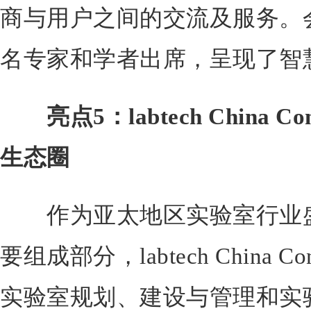
商与用户之间的交流及服务。
名专家和学者出席，呈现了智
亮点5：labtech China
生态圈
作为亚太地区实验室行业盛会anal
要组成部分，labtech China C
实验室规划、建设与管理和实