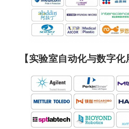
【实验室自动化与数字化