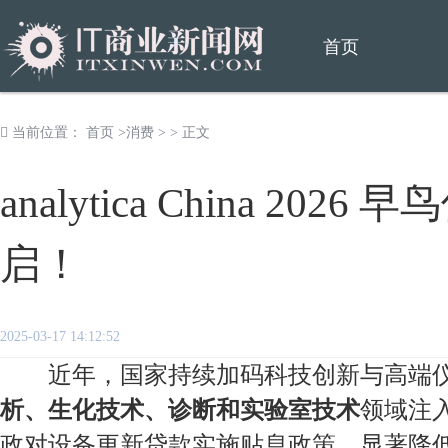
首页
当前位置：
首页
>
消费
> > 正文
analytica China 20
启！
2025-03-17 14:12:52
近年，国家持续加码科技创新与高端仪
析、生化技术、诊断和实验室技术
领域注入
政对设备更新贷款实施贴息政策，显著降