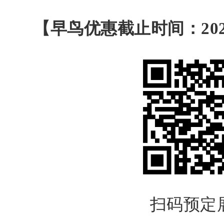
【早鸟优惠截止时间：202
扫码预定