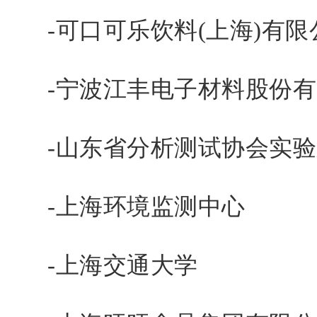
-可口可乐饮料(上海)有限
-宁波江丰电子材料股份有
-山东省分析测试协会实验
-上海环境监测中心
-上海交通大学