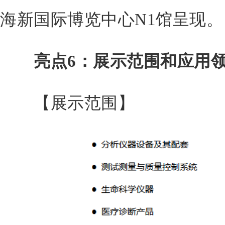
海新国际博览中心N1馆呈现。
亮点6：展示范围和应用
【展示范围】