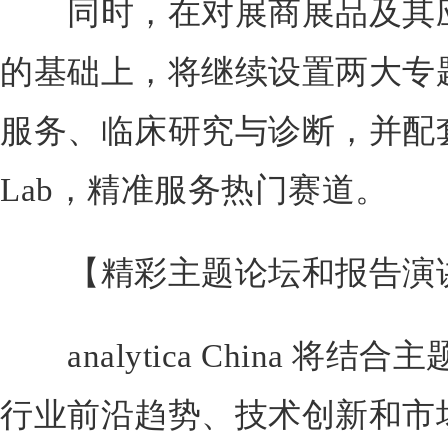
同时，在对展商展品及其应
的基础上，将继续设置两大专
服务、临床研究与诊断，并配套
Lab，精准服务热门赛道。
【精彩主题论坛和报告演
analytica China 将
行业前沿趋势、技术创新和市