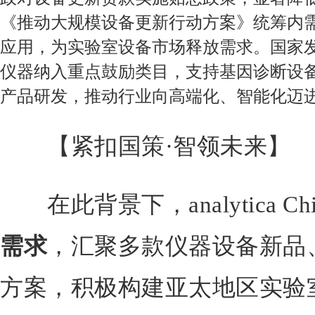
《推动大规模设备更新行动方案》统筹内
应用，为实验室设备市场释放需求。国家
仪器纳入重点鼓励类目，支持基因诊断设
产品研发，推动行业向高端化、智能化迈
【紧扣国策·智领未来】
在此背景下，analytica Chi
需求
，汇聚多款仪器设备新品
方案，积极构建亚太地区实验