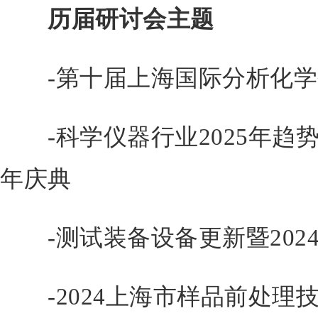
历届研讨会主题
-第十届上海国际分析化学
-科学仪器行业2025年趋势
年庆典
-测试装备设备更新暨2024
-2024上海市样品前处理