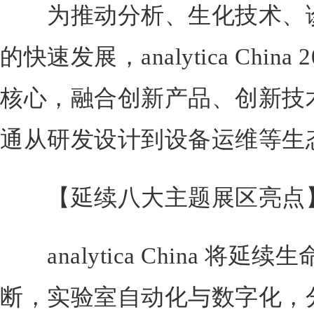
为推动分析、生化技术、诊
的快速发展，analytica Chin
核心，融合创新产品、创新技
通从研发设计到设备运维等生
【延续八大主题展区亮点
analytica China 将
断，实验室自动化与数字化，