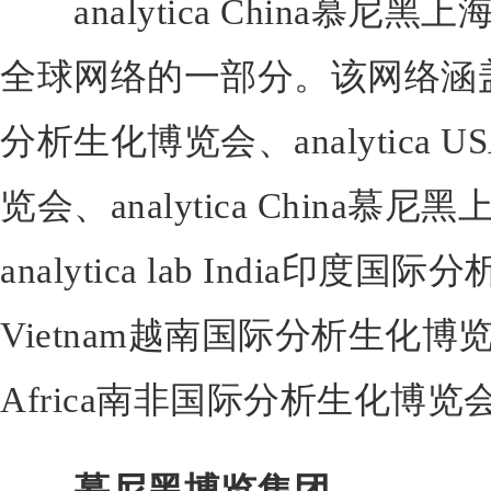
analytica China慕尼黑上海
全球网络的一部分。该网络涵盖了a
分析生化博览会、analytica
览会、analytica China
analytica lab India印度国
Vietnam越南国际分析生化博览会以
Africa南非国际分析生化博览