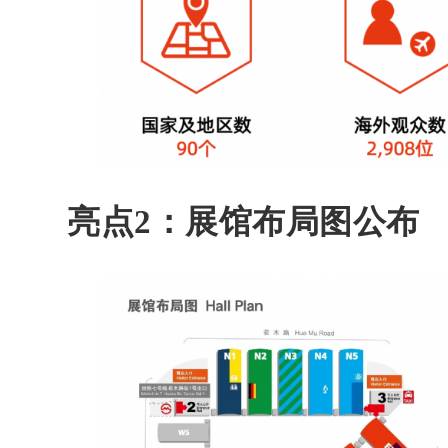
亮点2：展馆布局图公布