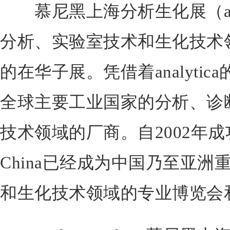
慕尼黑上海分析生化展（analyt
分析、实验室技术和生化技术领域的
的在华子展。凭借着analyti
全球主要工业国家的分析、诊
技术领域的厂商。自2002年成功举
China已经成为中国乃至亚
和生化技术领域的专业博览会