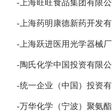
-上海旺旺食品集团有限公
-上海药明康德新药开发有
-上海跃进医用光学器械厂
-陶氏化学中国投资有限公
-统一企业（中国）投资有
-万华化学（宁波）聚氨酯