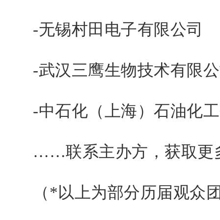
-无锡村田电子有限公司
-武汉三鹰生物技术有限公
-中石化（上海）石油化工
……联系主办方，获取更
（*以上为部分历届观众团