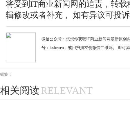
将受到IT商业新闻网的追责，转
辑修改或者补充， 如有异议可投诉至：pos
微信公众号：您想你获取IT商业新闻网最新原创内
号：itxinwen，或用扫描左侧微信二维码。 即可
标签：
相关阅读
RELEVANT