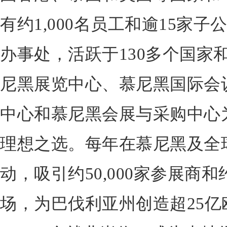
有约1,000名员工和逾15家
办事处，活跃于130多个国家
尼黑展览中心、慕尼黑国际会
中心和慕尼黑会展与采购中心
理想之选。每年在慕尼黑及全球
动，吸引约50,000家参展商和
场，为巴伐利亚州创造超25