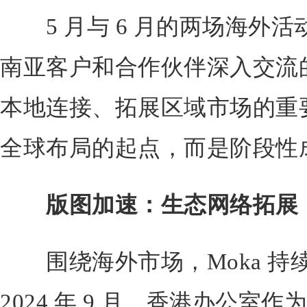
5 月与 6 月的两场海外活动
南亚客户和合作伙伴深入交流
本地连接、拓展区域市场的重要
全球布局的起点，而是阶段性
版图加速：生态网络
拓展
围绕海外市场，Moka 持
2024 年 9 月，香港办公室