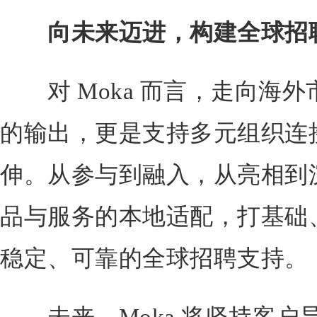
向未来迈进，构建全球招
对 Moka 而言，走向海外
的输出，更是支持多元组织连
伸。从参与到融入，从亮相到沉
品与服务的本地适配，打基础
稳定、可靠的全球招聘支持。