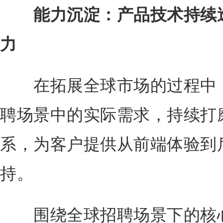
能力沉淀：
产品技术持续
力
在拓展全球市场的过程中，M
聘场景中的实际需求，持续打
系，为客户提供从前端体验到
持。
围绕全球招聘场景下的核心挑