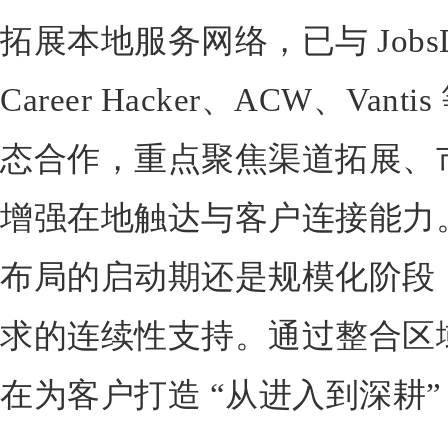
拓展本地服务网络，已与 JobsDB、
Career Hacker、ACW、Va
态合作，重点聚焦渠道拓展、
增强在地触达与客户连接能力
布局的启动期还是规模化阶段
求的连续性支持。通过整合区域
在为客户打造 “从进入到深耕”