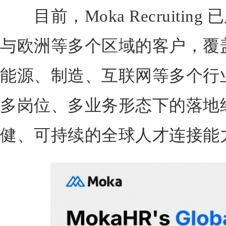
目前，Moka Recruitin
与欧洲等多个区域的客户，覆
能源、制造、互联网等多个行
多岗位、多业务形态下的落地
健、可持续的全球人才连接能