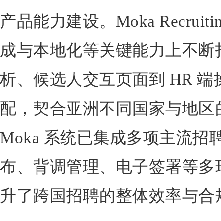
产品能力建设。Moka Recrui
成与本地化等关键能力上不断
析、候选人交互页面到 HR 
配，契合亚洲不同国家与地区
Moka 系统已集成多项主流
布、背调管理、电子签署等多
升了跨国招聘的整体效率与合