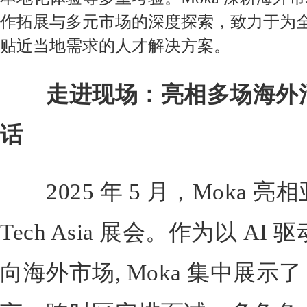
作拓展与多元市场的深度探索，致力于为
贴近当地需求的人才解决方案。
走进现场：
亮相多场海外
话
2025 年 5 月，Moka 亮
Tech Asia 展会。作为以 A
向海外市场, Moka 集中展示了 Mo