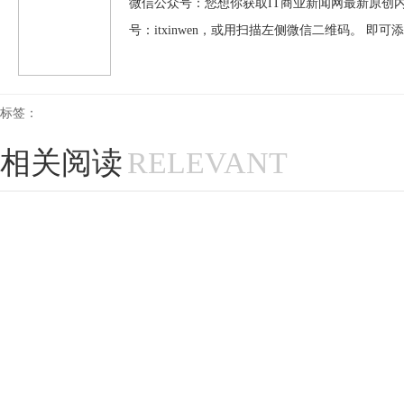
微信公众号：您想你获取IT商业新闻网最新原创内
号：itxinwen，或用扫描左侧微信二维码。 即可
标签：
相关阅读
RELEVANT