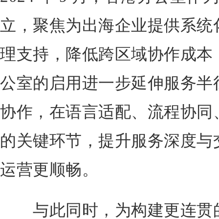
立，聚焦为出海企业提供系统
理支持，降低跨区域协作成本；
公室的启用进一步延伸服务半
协作，在语言适配、流程协同
的关键环节，提升服务深度与
运营更顺畅。
与此同时，为构建更连贯的落