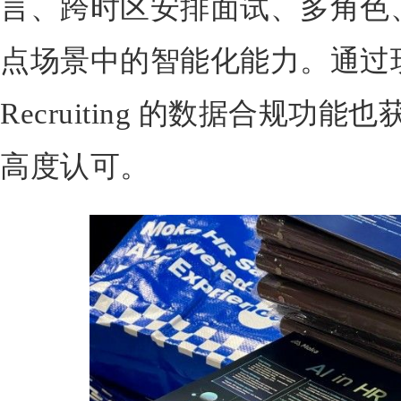
言、跨时区安排面试、多角色
点场景中的智能化能力。通过现
Recruiting 的数据合规功能
高度认可。