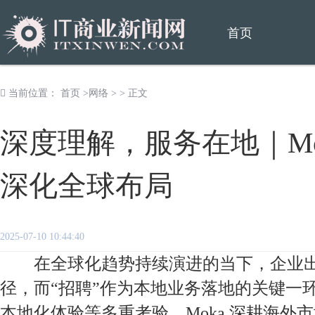
首页
当前位置：
首页
>
网络
> > 正文
深度理解，服务在地｜Mo
深化全球布局
2025-07-10 10:44:40
在全球化趋势持续演进的当下，企业出
径，而“招聘”作为本地业务落地的关键一
本地化体验等多重考验。Moka 深耕海外