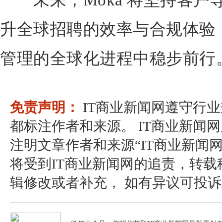
未来，Moka 将坚持客户
升全球招聘的效率与合规体验
管理的全球化进程中稳步前行
免责声明：
IT商业新闻网遵守行
都标注作者和来源。 IT商业新闻
注明文章作者和来源“IT商业新闻
将受到IT商业新闻网的追责，转
辑修改或者补充， 如有异议可投诉至：pos