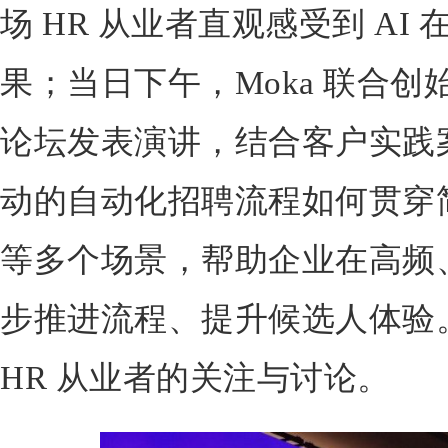
场 HR 从业者直观感受到 AI
果；当日下午，Moka 联合创始
论坛发表演讲，结合客户实践案
动的自动化招聘流程如何贯穿
等多个场景，帮助企业在高频
步推进流程、提升候选人体验
HR 从业者的关注与讨论。