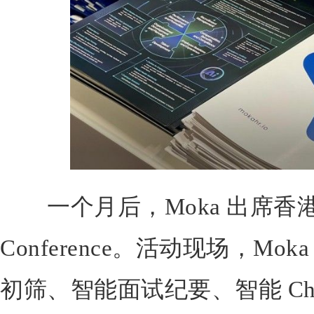
一个月后，Moka 出席香港 Jo
Conference。活动现场，M
初筛、智能面试纪要、智能 Cha