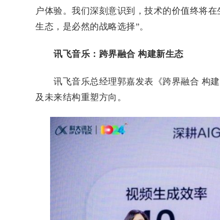
户体验。我们深刻意识到，技术的价值终将在生
生态，是必然的战略选择”。
讯飞音乐：跨界融合 构建新生态
讯飞音乐总经理郭嘉发表《跨界融合 构建
及未来结构重塑方向。