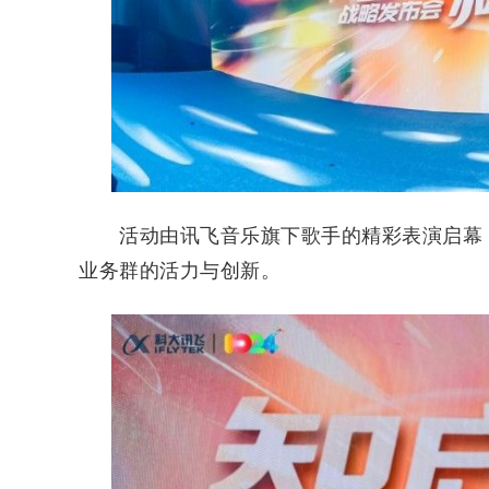
活动由讯飞音乐旗下歌手的精彩表演启幕，
业务群的活力与创新。