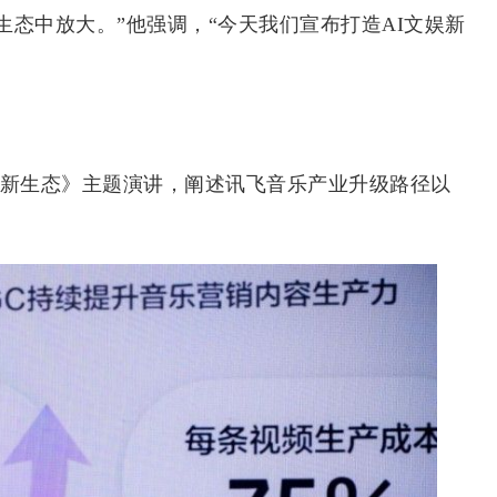
态中放大。”他强调，“今天我们宣布打造AI文娱新
新生态》主题演讲，阐述讯飞音乐产业升级路径以