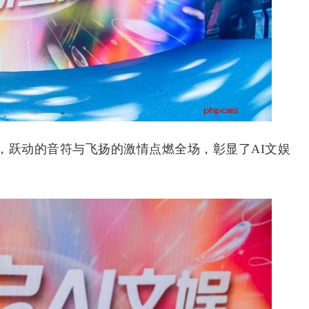
跃动的音符与飞扬的激情点燃全场，彰显了AI文娱