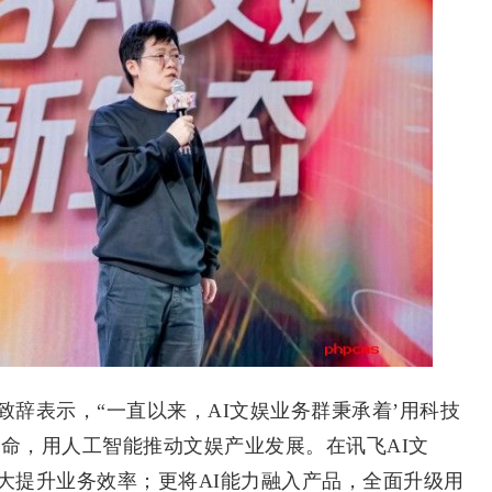
辞表示，“一直以来，AI文娱业务群秉承着’用科技
命，用人工智能推动文娱产业发展。在讯飞AI文
大提升业务效率；更将AI能力融入产品，全面升级用