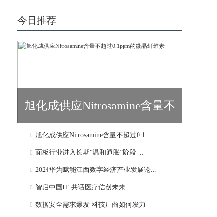
今日推荐
旭化成供应Nitrosamine含量不
旭化成供应Nitrosamine含量不超过0.1...
超过0.1...
面板行业进入长期“温和通胀”阶段 ...
2024华为赋能江西数字经济产业发展论...
智启中国IT 共话医疗信创未来
数据安全需求爆发 科技厂商如何发力