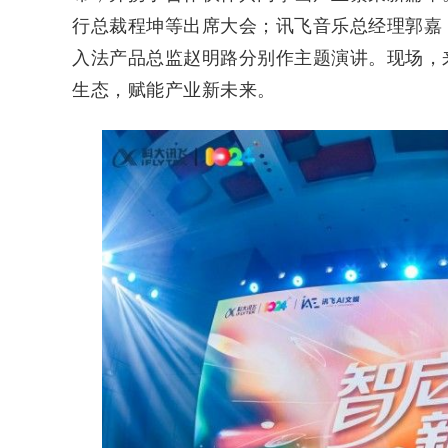
行总裁程坤等出席大会；讯飞音乐总经理郭嘉
入法产品总监赵明路分别作主题演讲。现场，
生态，赋能产业新未来。