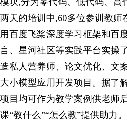
模块,分为零代码、低代码、高
两天的培训中,60多位参训教师
用百度飞桨深度学习框架和百度
言、星河社区等实践平台实操
造私人营养师、论文优化、文
大小模型应用开发项目。据了解
项目均可作为教学案例供老师后
课“教什么”“怎么教”提供助力。