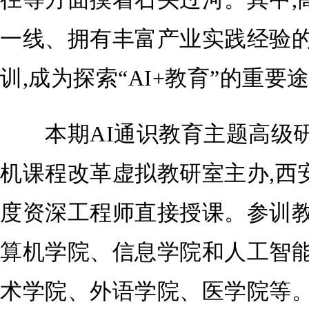
一线、拥有丰富产业实践经验
训,成为探索“AI+教育”的重要
本期AI通识教育主题高级研
机课程改革虚拟教研室主办,西
度资深工程师直接授课。参训
算机学院、信息学院和人工智能
术学院、外语学院、医学院等