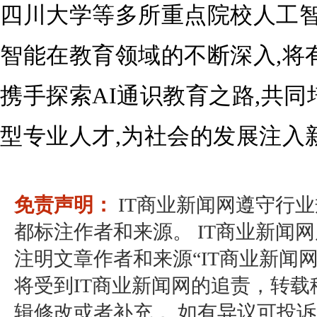
四川大学等多所重点院校人工
智能在教育领域的不断深入,将
携手探索AI通识教育之路,共
型专业人才,为社会的发展注入
免责声明：
IT商业新闻网遵守行
都标注作者和来源。 IT商业新闻
注明文章作者和来源“IT商业新闻
将受到IT商业新闻网的追责，转
辑修改或者补充， 如有异议可投诉至：pos