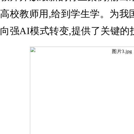
高校教师用,给到学生学。为我
向强AI模式转变,提供了关键的