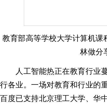
教育部高等学校大学计算机课
林做分
人工智能热正在教育行业蔓延
行各业。一场对教育和行业的重
百度已支持北京理工大学、华