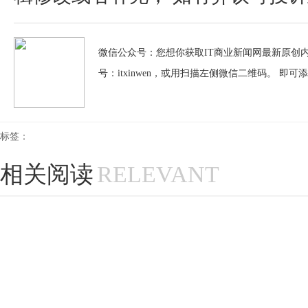
微信公众号：您想你获取IT商业新闻网最新原创内
号：itxinwen，或用扫描左侧微信二维码。 即可
标签：
相关阅读
RELEVANT