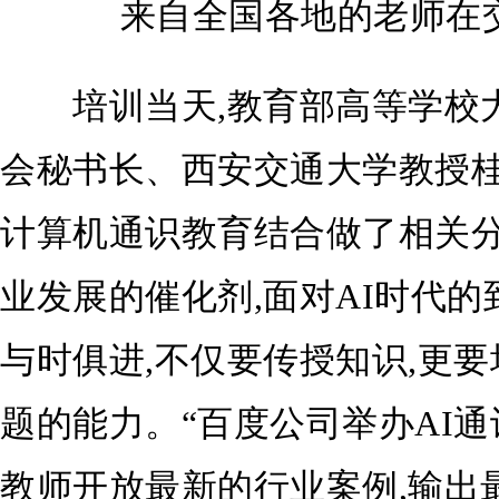
来自全国各地的老师在
培训当天,教育部高等学校大
会秘书长、西安交通大学教授桂
计算机通识教育结合做了相关分
业发展的催化剂,面对AI时代的
与时俱进,不仅要传授知识,更
题的能力。“百度公司举办AI通
教师开放最新的行业案例,输出