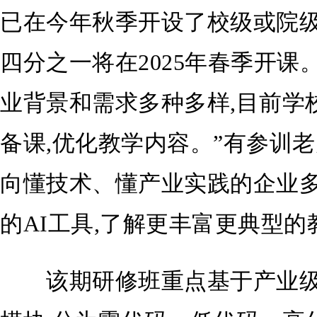
已在今年秋季开设了校级或院级
四分之一将在2025年春季开课
业背景和需求多种多样,目前学
备课,优化教学内容。”有参训老
向懂技术、懂产业实践的企业多
的AI工具,了解更丰富更典型的
该期研修班重点基于产业级A