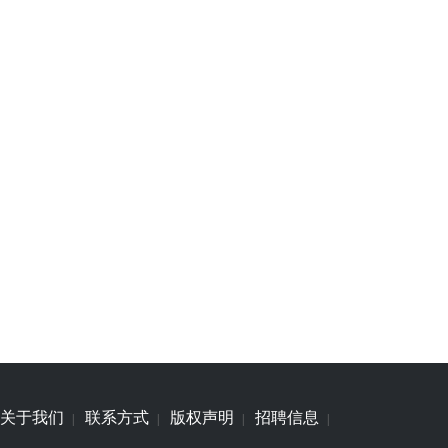
关于我们
联系方式
版权声明
招聘信息
|
|
|
|