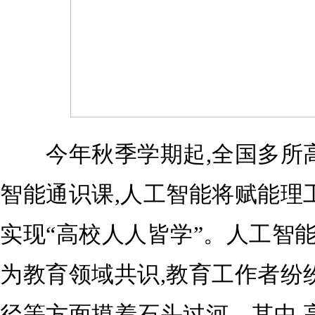
今年秋季学期起,全国多所高
智能通识课,人工智能将赋能理
实现“高校人人皆学”。人工智
为教育领域共识,教育工作者纷
径等方面摸着石头过河。其中,