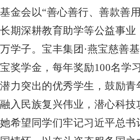
基金会以“善心善行、善款善用
长期深耕教育助学等公益事业
万学子。宝丰集团·燕宝慈善
宝奖学金，每年奖励100名学
潜力突出的优秀学生，鼓励青
融入民族复兴伟业，潜心科技
她希望同学们牢记习近平总书