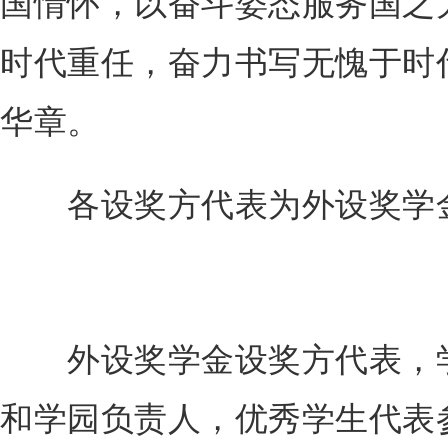
国情怀，以奋斗姿态服务国之
时代重任，奋力书写无愧于时
华章。
各设奖方代表为外设奖学金
外设奖学金设奖方代表，学
和学园负责人，优秀学生代表