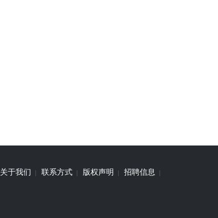
关于我们
联系方式
版权声明
招聘信息
|
|
|
|