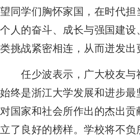
望同学们胸怀家国，在时代担
个人的奋斗、成长与强国建设
类挑战紧密相连，从而迸发出
任少波表示，广大校友与社
始终是浙江大学发展和进步最
对国家和社会所作出的杰出贡
立了良好的榜样。学校将不负