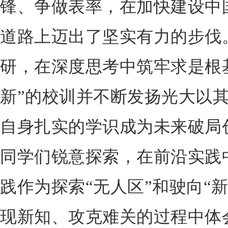
锋、争做表率，在加快建设中
道路上迈出了坚实有力的步伐
研，在深度思考中筑牢求是根
新”的校训并不断发扬光大以
自身扎实的学识成为未来破局
同学们锐意探索，在前沿实践
践作为探索“无人区”和驶向“
现新知、攻克难关的过程中体