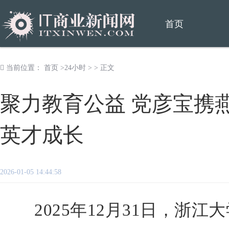
首页
当前位置：
首页
>
24小时
> > 正文
聚力教育公益 党彦宝携
英才成长
2026-01-05 14:44:58
2025年12月31日，浙江