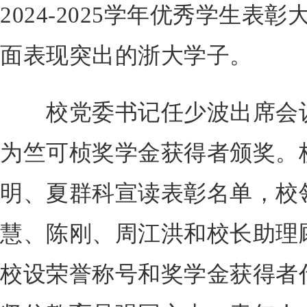
2024-2025学年优秀学生
面表现突出的浙大学子。
校党委书记任少波出席会议
为竺可桢奖学金获得者颁奖。
明、夏群科宣读表彰名单，校
慧、陈刚、周江洪和校长助理
校设荣誉称号和奖学金获得者