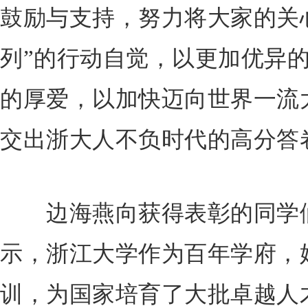
鼓励与支持，努力将大家的关
列”的行动自觉，以更加优异
的厚爱，以加快迈向世界一流
交出浙大人不负时代的高分答
边海燕向获得表彰的同学们
示，浙江大学作为百年学府，始
训，为国家培育了大批卓越人