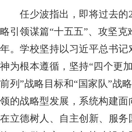
任少波指出，即将过去的20
略引领谋篇“十五五”、攻坚克
年。学校坚持以习近平总书记
神为根本遵循，坚持“四个更加
前列”战略目标和“国家队”战
领的战略型发展，系统构建面向
在立德树人、自主创新、服务