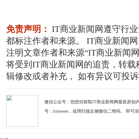
免责声明：
IT商业新闻网遵守行
都标注作者和来源。 IT商业新闻
注明文章作者和来源“IT商业新闻
将受到IT商业新闻网的追责，转
辑修改或者补充， 如有异议可投诉至：pos
微信公众号：您想你获取IT商业新闻网最新原创内
号：itxinwen，或用扫描左侧微信二维码。 即可