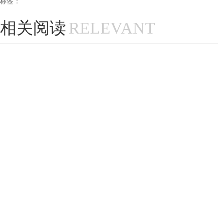
标签：
相关阅读
RELEVANT