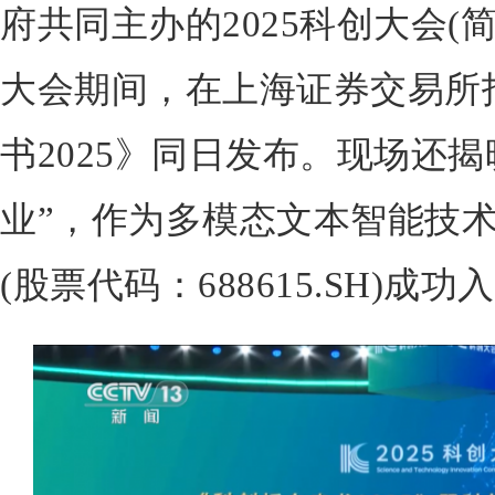
府共同主办的2025科创大会(
大会期间，在上海证券交易所
书2025》同日发布。现场还揭
业”，作为多模态文本智能技
(股票代码：688615.SH)成功