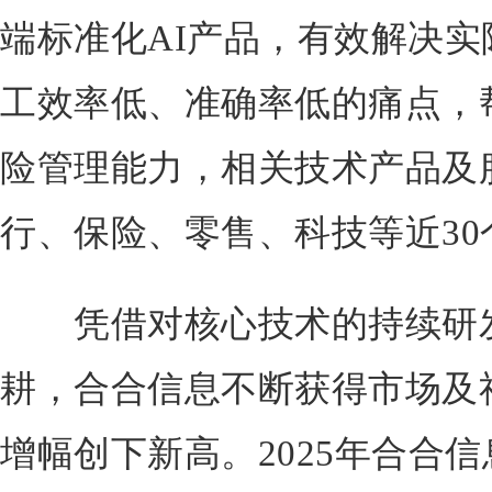
端标准化AI产品，有效解决
工效率低、准确率低的痛点，
险管理能力，相关技术产品及
行、保险、零售、科技等近3
凭借对核心技术的持续研发
耕，合合信息不断获得市场及
增幅创下新高。2025年合合