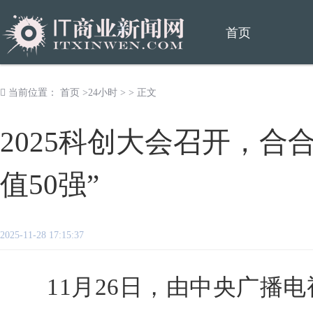
首页
当前位置：
首页
>
24小时
> > 正文
2025科创大会召开，合
值50强”
2025-11-28 17:15:37
11月26日，由中央广播电