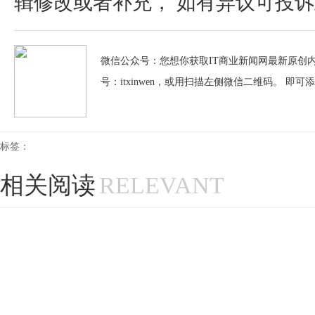
辑修改或者补充， 如有异议可投诉至：pos
微信公众号：您想你获取IT商业新闻网最新原创内
号：itxinwen，或用扫描左侧微信二维码。 即可
标签：
相关阅读
RELEVANT