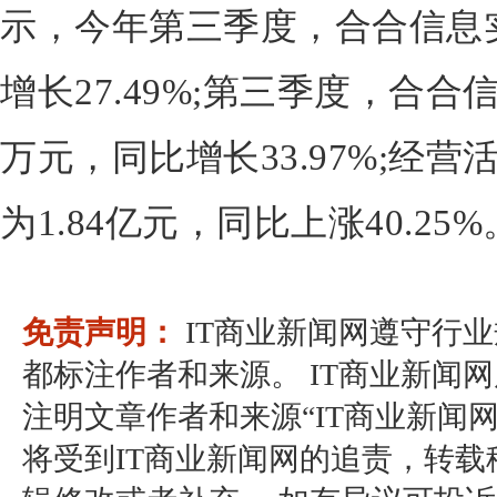
示，今年第三季度，合合信息实
增长27.49%;第三季度，合合
万元，同比增长33.97%;经
为1.84亿元，同比上涨40.25%
免责声明：
IT商业新闻网遵守行
都标注作者和来源。 IT商业新闻
注明文章作者和来源“IT商业新闻
将受到IT商业新闻网的追责，转