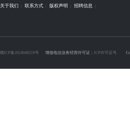
关于我们
联系方式
版权声明
招聘信息
|
|
|
|
赣ICP备2024048210号
增值电信业务经营许可证：
ICP许可证号
Copyri