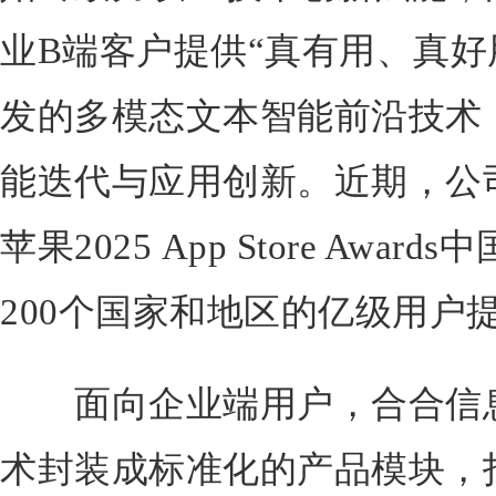
业B端客户提供“真有用、真好
发的多模态文本智能前沿技术
能迭代与应用创新。近期，公
苹果2025 App Store Aw
200个国家和地区的亿级用户
面向企业端用户，合合信息
术封装成标准化的产品模块，