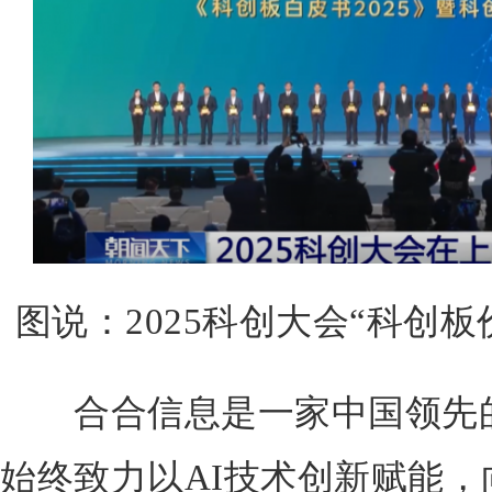
图说：2025科创大会“科创板
合合信息是一家中国领先的
始终致力以AI技术创新赋能，