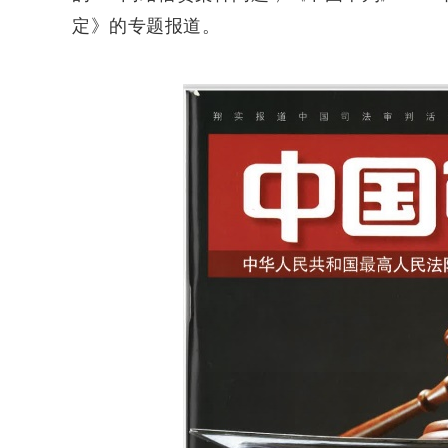
定》的专题报道。