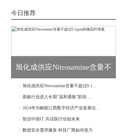
今日推荐
旭化成供应Nitrosamine含量不
旭化成供应Nitrosamine含量不超过0.1...
超过0.1...
面板行业进入长期“温和通胀”阶段 ...
2024华为赋能江西数字经济产业发展论...
智启中国IT 共话医疗信创未来
数据安全需求爆发 科技厂商如何发力