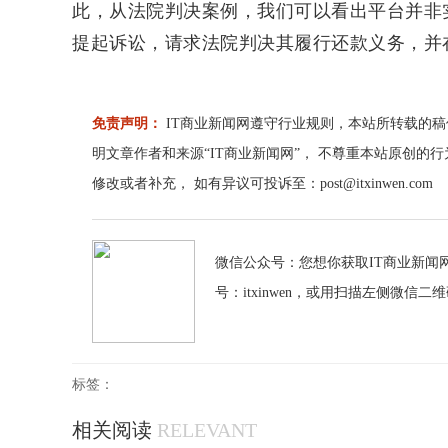
此，从法院判决案例，我们可以看出平台并非
提起诉讼，请求法院判决其履行还款义务，并
免责声明：
IT商业新闻网遵守行业规则，本站所转载的稿
明文章作者和来源“IT商业新闻网”， 不尊重本站原创的
修改或者补充， 如有异议可投诉至：post@itxinwen.com
微信公众号：您想你获取IT商业新闻网
号：itxinwen，或用扫描左侧微信二
标签：
相关阅读
RELEVANT