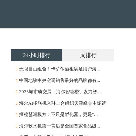
24小时排行
周排行
无限自由组合！卡萨帝酒柜满足用户海...
中国地铁中央空调销售最好的品牌都有...
2025城市轨交展：海尔智慧楼宇发力智...
海尔AI多联机入驻上合组织天津峰会主场馆
探秘琶洲模方：不只是孵化器，更是“...
海尔软水机第一背后是全国首家食品级...