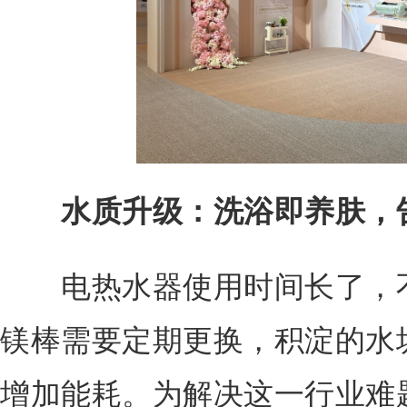
水质升级：洗浴即养肤，
电热水器使用时间长了，不
镁棒需要定期更换，积淀的水
增加能耗。为解决这一行业难题