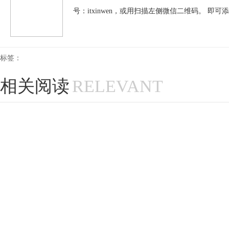
号：itxinwen，或用扫描左侧微信二维码。 即可
标签：
相关阅读
RELEVANT