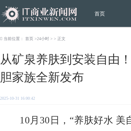
首页
当前位置：
首页
>
24小时
> > 正文
从矿泉养肤到安装自由
胆家族全新发布
2025-10-31 16:00:42
10月30日，“养肤好水 美