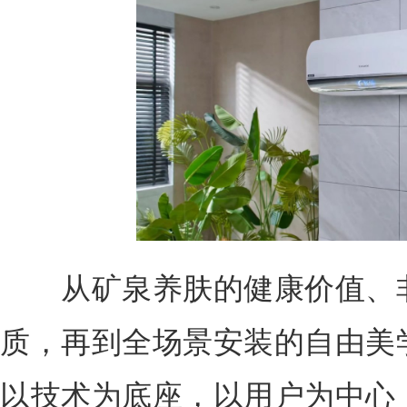
从矿泉养肤的健康价值、非
质，再到全场景安装的自由美
以技术为底座，以用户为中心