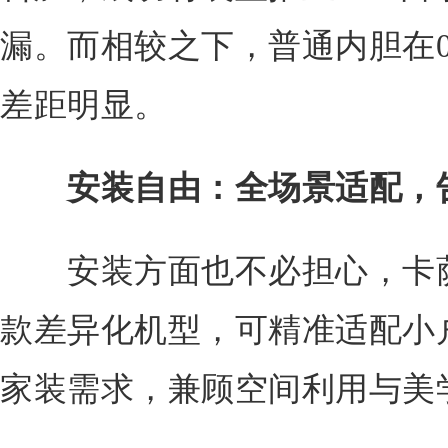
漏。而相较之下，普通内胆在0
差距明显。
安装自由：全场景适配，
安装方面也不必担心，卡萨
款差异化机型，可精准适配小
家装需求，兼顾空间利用与美