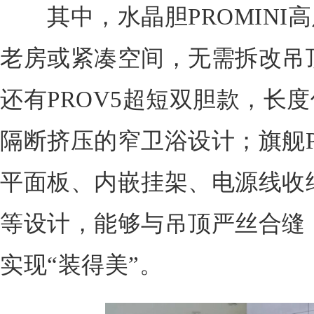
其中，水晶胆PROMINI高度
老房或紧凑空间，无需拆改吊
还有PROV5超短双胆款，长度
隔断挤压的窄卫浴设计；旗舰P
平面板、内嵌挂架、电源线收
等设计，能够与吊顶严丝合缝，
实现“装得美”。