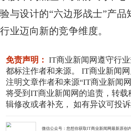
验与设计的“六边形战士”产品
行业迈向新的竞争维度。
免责声明：
IT商业新闻网遵守行
都标注作者和来源。 IT商业新闻
注明文章作者和来源“IT商业新闻
将受到IT商业新闻网的追责，转
辑修改或者补充， 如有异议可投诉至：pos
微信公众号：您想你获取IT商业新闻网最新原创内