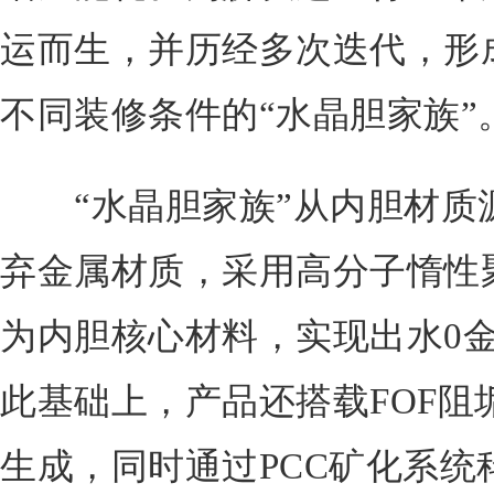
运而生，并历经多次迭代，形
不同装修条件的“水晶胆家族”
“水晶胆家族”从内胆材质
弃金属材质，采用高分子惰性
为内胆核心材料，实现出水0金
此基础上，产品还搭载FOF阻
生成，同时通过PCC矿化系统