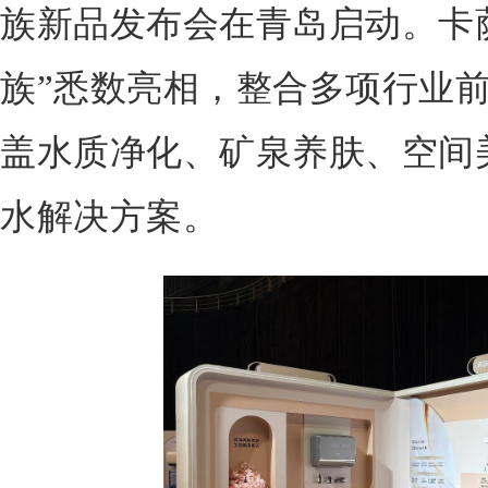
族新品发布会在青岛启动。卡
族”悉数亮相，整合多项行业
盖水质净化、矿泉养肤、空间
水解决方案。