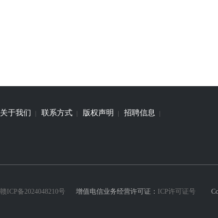
关于我们
联系方式
版权声明
招聘信息
|
|
|
|
赣ICP备2024048210号
增值电信业务经营许可证：
ICP许可证号
Copyri