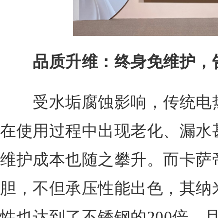
品质升维：终身免维护，
受水垢腐蚀影响，传统电热
在使用过程中出现老化、漏水
维护成本也随之攀升。而卡萨
胆，不但承压性能出色，其纳
性也达到了不锈钢的200倍，