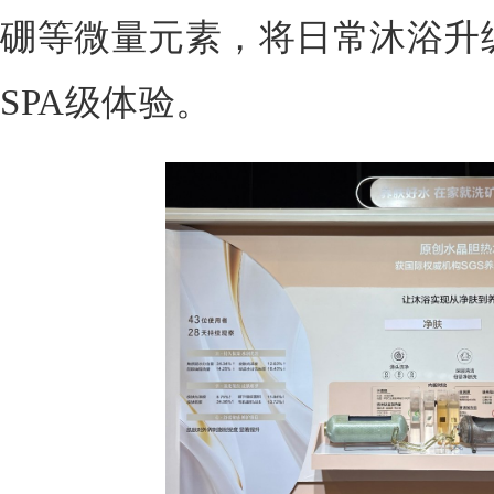
硼等微量元素，将日常沐浴升
SPA级体验。